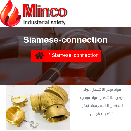
Siamese-connection
You are here:
Home
Siamese-connection
مواد تؤخر الاشتعال,مواد
مؤخرة للاشتعال,مواد مؤخرة
لاشتعال الخشب,مواد تؤخر
اشتعال القماش