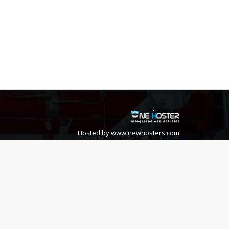
Hosted by
www.newhosters.com