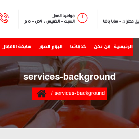
مواعيد العمل
السبت - الخميس : ٩ص - ٥ م
الرئيسية
من نحن
خدماتنا
البوم الصور
سابقة الاعمال
services-background
Home
services-background